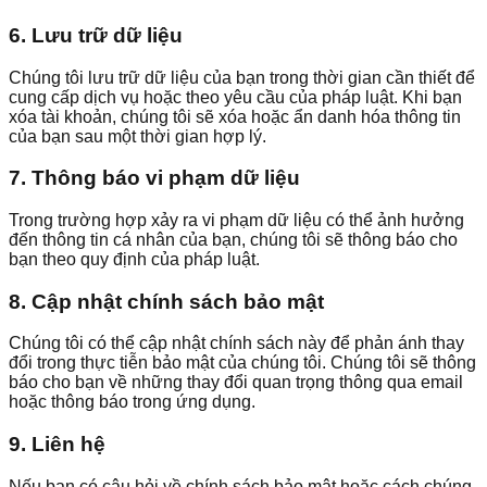
6. Lưu trữ dữ liệu
Chúng tôi lưu trữ dữ liệu của bạn trong thời gian cần thiết để
cung cấp dịch vụ hoặc theo yêu cầu của pháp luật. Khi bạn
xóa tài khoản, chúng tôi sẽ xóa hoặc ẩn danh hóa thông tin
của bạn sau một thời gian hợp lý.
7. Thông báo vi phạm dữ liệu
Trong trường hợp xảy ra vi phạm dữ liệu có thể ảnh hưởng
đến thông tin cá nhân của bạn, chúng tôi sẽ thông báo cho
bạn theo quy định của pháp luật.
8. Cập nhật chính sách bảo mật
Chúng tôi có thể cập nhật chính sách này để phản ánh thay
đổi trong thực tiễn bảo mật của chúng tôi. Chúng tôi sẽ thông
báo cho bạn về những thay đổi quan trọng thông qua email
hoặc thông báo trong ứng dụng.
9. Liên hệ
Nếu bạn có câu hỏi về chính sách bảo mật hoặc cách chúng