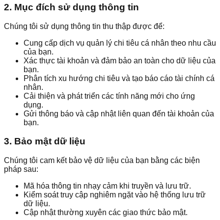
2. Mục đích sử dụng thông tin
Chúng tôi sử dụng thông tin thu thập được để:
Cung cấp dịch vụ quản lý chi tiêu cá nhân theo nhu cầu
của bạn.
Xác thực tài khoản và đảm bảo an toàn cho dữ liệu của
bạn.
Phân tích xu hướng chi tiêu và tạo báo cáo tài chính cá
nhân.
Cải thiện và phát triển các tính năng mới cho ứng
dụng.
Gửi thông báo và cập nhật liên quan đến tài khoản của
bạn.
3. Bảo mật dữ liệu
Chúng tôi cam kết bảo vệ dữ liệu của bạn bằng các biện
pháp sau:
Mã hóa thông tin nhạy cảm khi truyền và lưu trữ.
Kiểm soát truy cập nghiêm ngặt vào hệ thống lưu trữ
dữ liệu.
Cập nhật thường xuyên các giao thức bảo mật.